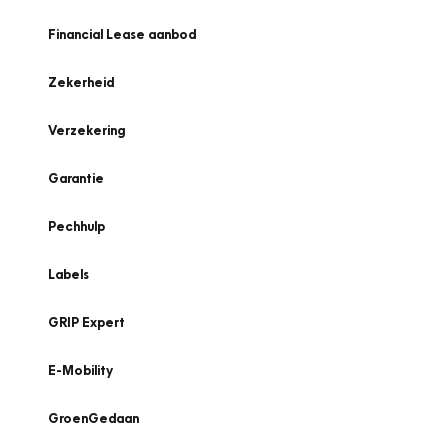
Financial Lease aanbod
Zekerheid
Verzekering
Garantie
Pechhulp
Labels
GRIP Expert
E-Mobility
GroenGedaan