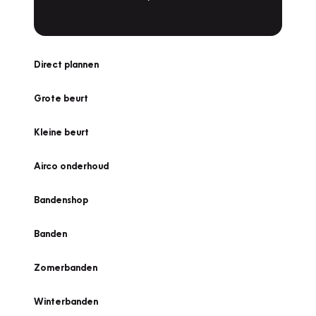
Direct plannen
Grote beurt
Kleine beurt
Airco onderhoud
Bandenshop
Banden
Zomerbanden
Winterbanden