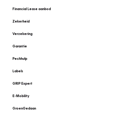
Financial Lease aanbod
Zekerheid
Verzekering
Garantie
Pechhulp
Labels
GRIP Expert
E-Mobility
GroenGedaan