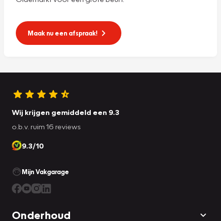
Maak nu een afspraak!
Wij krijgen gemiddeld een 9.3
o.b.v. ruim 16 reviews
9.3/10
Mijn Vakgarage
Onderhoud