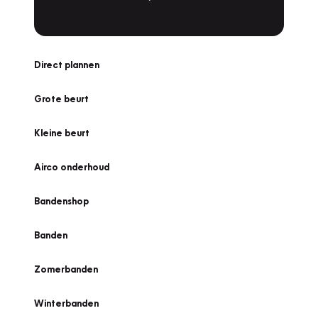
Direct plannen
Grote beurt
Kleine beurt
Airco onderhoud
Bandenshop
Banden
Zomerbanden
Winterbanden