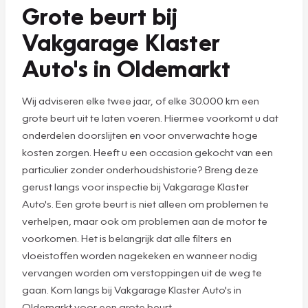
Grote beurt bij
Vakgarage Klaster
Auto's in Oldemarkt
Wij adviseren elke twee jaar, of elke 30.000 km een
grote beurt uit te laten voeren. Hiermee voorkomt u dat
onderdelen doorslijten en voor onverwachte hoge
kosten zorgen. Heeft u een occasion gekocht van een
particulier zonder onderhoudshistorie? Breng deze
gerust langs voor inspectie bij Vakgarage Klaster
Auto's. Een grote beurt is niet alleen om problemen te
verhelpen, maar ook om problemen aan de motor te
voorkomen. Het is belangrijk dat alle filters en
vloeistoffen worden nagekeken en wanneer nodig
vervangen worden om verstoppingen uit de weg te
gaan. Kom langs bij Vakgarage Klaster Auto's in
Oldemarkt voor een grote beurt.