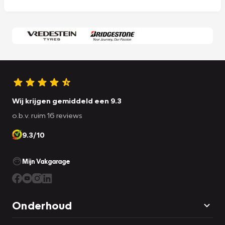
Wij krijgen gemiddeld een 9.3
o.b.v. ruim 16 reviews
9.3/10
Mijn Vakgarage
Onderhoud