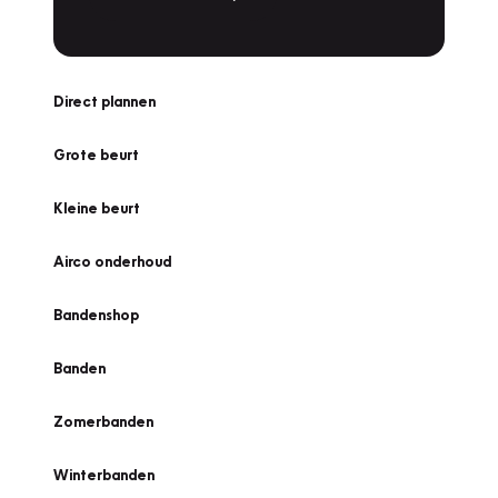
Direct plannen
Grote beurt
Kleine beurt
Airco onderhoud
Bandenshop
Banden
Zomerbanden
Winterbanden