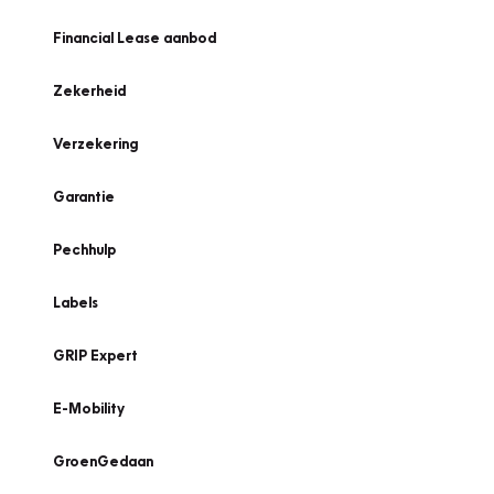
Financial Lease aanbod
Zekerheid
Verzekering
Garantie
Pechhulp
Labels
GRIP Expert
E-Mobility
GroenGedaan