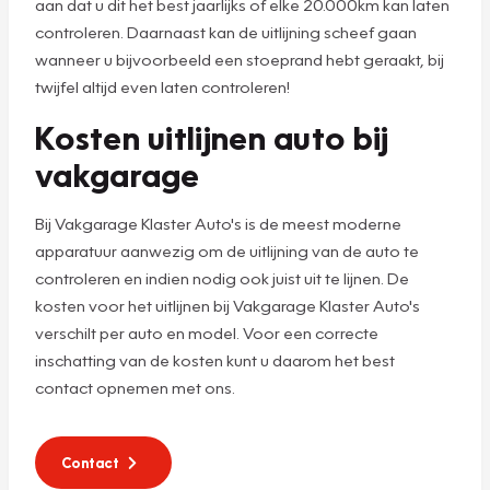
aan dat u dit het best jaarlijks of elke 20.000km kan laten
controleren. Daarnaast kan de uitlijning scheef gaan
wanneer u bijvoorbeeld een stoeprand hebt geraakt, bij
twijfel altijd even laten controleren!
Kosten uitlijnen auto bij
vakgarage
Bij Vakgarage Klaster Auto's is de meest moderne
apparatuur aanwezig om de uitlijning van de auto te
controleren en indien nodig ook juist uit te lijnen. De
kosten voor het uitlijnen bij Vakgarage Klaster Auto's
verschilt per auto en model. Voor een correcte
inschatting van de kosten kunt u daarom het best
contact opnemen met ons.
Contact