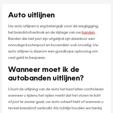
Auto uitlijnen
Uw auto uitlijnen is erg belangrijk voor de wegligging,
het brandstofverbruik en de slijtage van uw
banden
.
Banden die niet juist zijn uitgelijnd zijn daardoor een
onnodige kostenpost en bovendien ook onveilig. Uw
auto uitlijnen is daarom een goedkope oplossing om
veel geld te besparen.
Wanneer moet ik de
autobanden uitlijnen?
U kunt de uitlijning van de auto het best laten controleren
wanneer u tijdens het rijden merkt dat het sturen te licht
of juist te zwaar gaat, uw auto scheef trekt of wanneer u
teveel brandstof verbruikt. Als richtlijn houden we hierbij