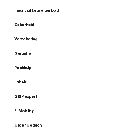
Financial Lease aanbod
Zekerheid
Verzekering
Garantie
Pechhulp
Labels
GRIP Expert
E-Mobility
GroenGedaan