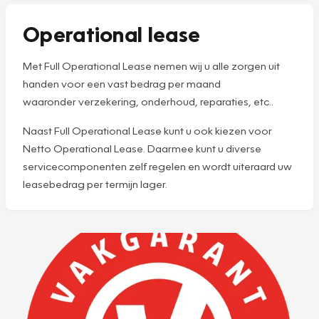
Operational lease
Met Full Operational Lease nemen wij u alle zorgen uit
handen voor een vast bedrag per maand
waaronder verzekering, onderhoud, reparaties, etc..
Naast Full Operational Lease kunt u ook kiezen voor
Netto Operational Lease. Daarmee kunt u diverse
servicecomponenten zelf regelen en wordt uiteraard uw
leasebedrag per termijn lager.