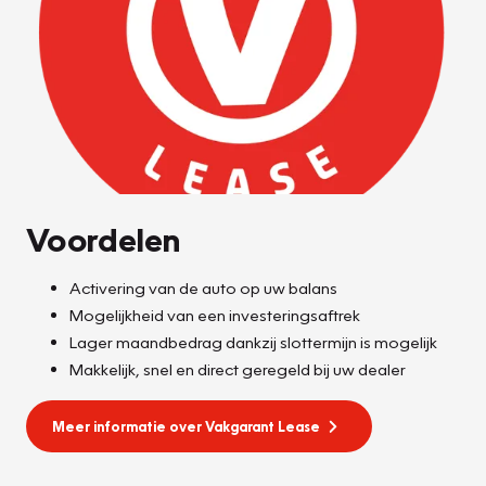
Voordelen
Activering van de auto op uw balans
Mogelijkheid van een investeringsaftrek
Lager maandbedrag dankzij slottermijn is mogelijk
Makkelijk, snel en direct geregeld bij uw dealer
Meer informatie over Vakgarant Lease