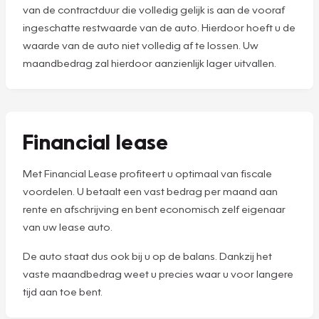
van de contractduur die volledig gelijk is aan de vooraf
ingeschatte restwaarde van de auto. Hierdoor hoeft u de
waarde van de auto niet volledig af te lossen. Uw
maandbedrag zal hierdoor aanzienlijk lager uitvallen.
Financial lease
Met Financial Lease profiteert u optimaal van fiscale
voordelen. U betaalt een vast bedrag per maand aan
rente en afschrijving en bent economisch zelf eigenaar
van uw lease auto.
De auto staat dus ook bij u op de balans. Dankzij het
vaste maandbedrag weet u precies waar u voor langere
tijd aan toe bent.