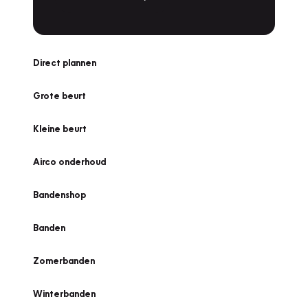
Direct plannen
Grote beurt
Kleine beurt
Airco onderhoud
Bandenshop
Banden
Zomerbanden
Winterbanden