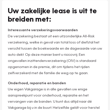
Uw zakelijke lease is uit te
breiden met:
Interessante verzekeringsvoorwaarden
De verzekering bestaat uit een uitzonderlijke All-Risk
verzekering, welke in geval van total loss of diefstal het
verschil tussen de boekwaarde en de dagwaarde van uw
auto dekt. Op deze manier bent u risicovrij. Een
ongevallen inzittendenverzekering (OIV) is standaard
opgenomen in de premie, dit om tijdens het rijden
zelfverzekerd met de familie de weg op te gaan.
Onderhoud, reparatie en banden
Uw eigen Vakgarage is in alle gevallen uw enige
aanspreekpunt voor onderhoud, reparatie en het
vervangen van de banden. U kunt dus altijd naar dé
Vakgarage bij u in de buurt. Hetzelfde geldt voor herstel