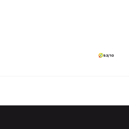
9.3/10