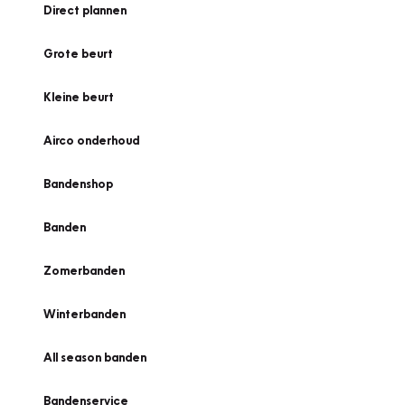
Direct plannen
Grote beurt
Kleine beurt
Airco onderhoud
Bandenshop
Banden
Zomerbanden
Winterbanden
All season banden
Bandenservice