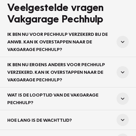
Veelgestelde vragen
Vakgarage Pechhulp
IK BEN NU VOOR PECHHULP VERZEKERD BIJ DE
ANWB. KAN IK OVERSTAPPEN NAAR DE
VAKGARAGE PECHHULP?
IK BEN NU ERGENS ANDERS VOOR PECHHULP
VERZEKERD. KAN IK OVERSTAPPEN NAAR DE
VAKGARAGE PECHHULP?
WAT IS DE LOOPTIJD VAN DE VAKGARAGE
PECHHULP?
HOE LANG IS DE WACHTTIJD?