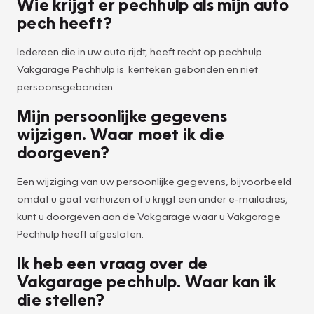
Wie krijgt er pechhulp als mijn auto
pech heeft?
Iedereen die in uw auto rijdt, heeft recht op pechhulp.
Vakgarage Pechhulp is kenteken gebonden en niet
persoonsgebonden.
Mijn persoonlijke gegevens
wijzigen. Waar moet ik die
doorgeven?
Een wijziging van uw persoonlijke gegevens, bijvoorbeeld
omdat u gaat verhuizen of u krijgt een ander e-mailadres,
kunt u doorgeven aan de Vakgarage waar u Vakgarage
Pechhulp heeft afgesloten.
Ik heb een vraag over de
Vakgarage pechhulp. Waar kan ik
die stellen?