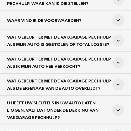
PECHHULP. WAAR KAN IK DIE STELLEN?
WAAR VIND IK DE VOORWAARDEN?
WAT GEBEURT ER MET DE VAKGARAGE PECHHULP
ALS MIJN AUTO IS GESTOLEN OF TOTAL LOSS IS?
WAT GEBEURT ER MET DE VAKGARAGE PECHHULP
ALS IK MIJN AUTO HEB VERKOCHT?
WAT GEBEURT ER MET DE VAKGARAGE PECHHULP
ALS DE EIGENAAR VAN DE AUTO OVERLIJDT?
U HEEFT UW SLEUTELS IN UW AUTO LATEN
LIGGEN. VALT DAT ONDER DE DEKKING VAN
VAKGARAGE PECHHULP?