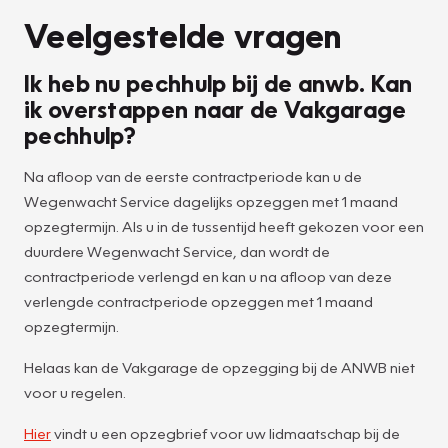
Veelgestelde vragen
Ik heb nu pechhulp bij de anwb. Kan
ik overstappen naar de Vakgarage
pechhulp?
Na afloop van de eerste contractperiode kan u de
Wegenwacht Service dagelijks opzeggen met 1 maand
opzegtermijn. Als u in de tussentijd heeft gekozen voor een
duurdere Wegenwacht Service, dan wordt de
contractperiode verlengd en kan u na afloop van deze
verlengde contractperiode opzeggen met 1 maand
opzegtermijn.
Helaas kan de Vakgarage de opzegging bij de ANWB niet
voor u regelen.
Hier
vindt u een opzegbrief voor uw lidmaatschap bij de