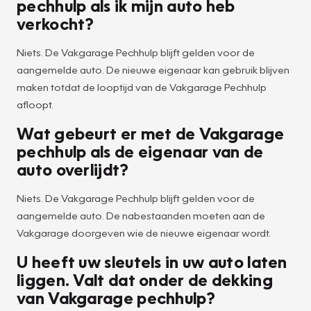
pechhulp als ik mijn auto heb
verkocht?
Niets. De Vakgarage Pechhulp blijft gelden voor de
aangemelde auto. De nieuwe eigenaar kan gebruik blijven
maken totdat de looptijd van de Vakgarage Pechhulp
afloopt.
Wat gebeurt er met de Vakgarage
pechhulp als de eigenaar van de
auto overlijdt?
Niets. De Vakgarage Pechhulp blijft gelden voor de
aangemelde auto. De nabestaanden moeten aan de
Vakgarage doorgeven wie de nieuwe eigenaar wordt.
U heeft uw sleutels in uw auto laten
liggen. Valt dat onder de dekking
van Vakgarage pechhulp?