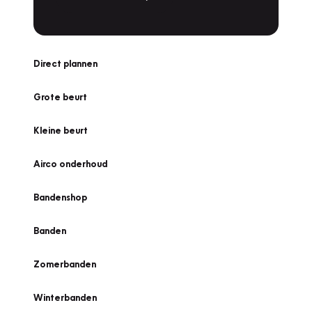
Direct plannen
Grote beurt
Kleine beurt
Airco onderhoud
Bandenshop
Banden
Zomerbanden
Winterbanden