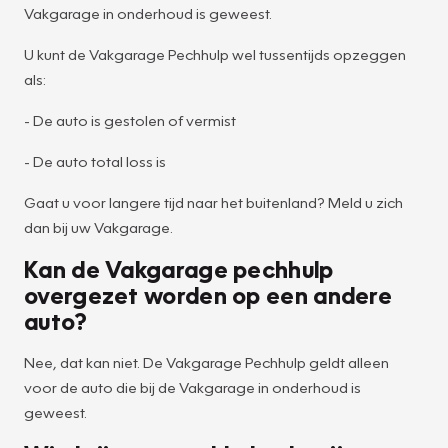
Vakgarage in onderhoud is geweest.
U kunt de Vakgarage Pechhulp wel tussentijds opzeggen
als:
- De auto is gestolen of vermist
- De auto total loss is
Gaat u voor langere tijd naar het buitenland? Meld u zich
dan bij uw Vakgarage.
Kan de Vakgarage pechhulp
overgezet worden op een andere
auto?
Nee, dat kan niet. De Vakgarage Pechhulp geldt alleen
voor de auto die bij de Vakgarage in onderhoud is
geweest.