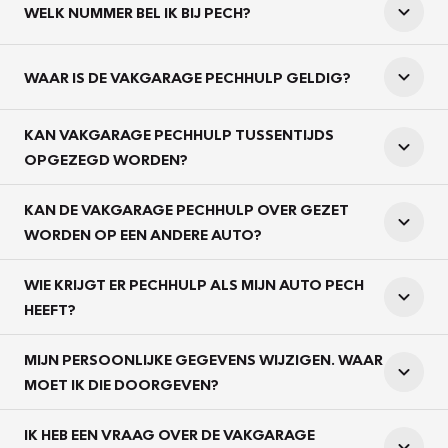
WELK NUMMER BEL IK BIJ PECH?
WAAR IS DE VAKGARAGE PECHHULP GELDIG?
KAN VAKGARAGE PECHHULP TUSSENTIJDS
OPGEZEGD WORDEN?
KAN DE VAKGARAGE PECHHULP OVER GEZET
WORDEN OP EEN ANDERE AUTO?
WIE KRIJGT ER PECHHULP ALS MIJN AUTO PECH
HEEFT?
MIJN PERSOONLIJKE GEGEVENS WIJZIGEN. WAAR
MOET IK DIE DOORGEVEN?
IK HEB EEN VRAAG OVER DE VAKGARAGE