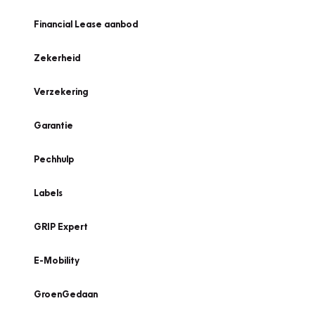
Financial Lease aanbod
Zekerheid
Verzekering
Garantie
Pechhulp
Labels
GRIP Expert
E-Mobility
GroenGedaan