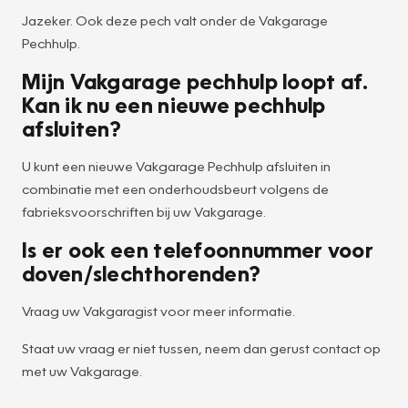
Jazeker. Ook deze pech valt onder de Vakgarage
Pechhulp.
Mijn Vakgarage pechhulp loopt af.
Kan ik nu een nieuwe pechhulp
afsluiten?
U kunt een nieuwe Vakgarage Pechhulp afsluiten in
combinatie met een onderhoudsbeurt volgens de
fabrieksvoorschriften bij uw Vakgarage.
Is er ook een telefoonnummer voor
doven/slechthorenden?
Vraag uw Vakgaragist voor meer informatie.
Staat uw vraag er niet tussen, neem dan gerust contact op
met uw Vakgarage.