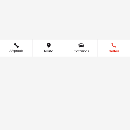
Afspraak
Route
Occasions
Bellen