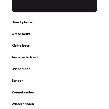
Direct plannen
Grote beurt
Kleine beurt
Airco onderhoud
Bandenshop
Banden
Zomerbanden
Winterbanden