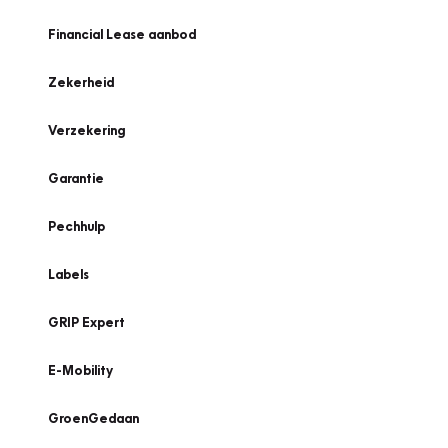
Financial Lease aanbod
Zekerheid
Verzekering
Garantie
Pechhulp
Labels
GRIP Expert
E-Mobility
GroenGedaan