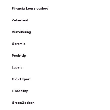
Financial Lease aanbod
Zekerheid
Verzekering
Garantie
Pechhulp
Labels
GRIP Expert
E-Mobility
GroenGedaan