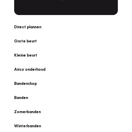
Direct plannen
Grote beurt
Kleine beurt
Airco onderhoud
Bandenshop
Banden
Zomerbanden
Winterbanden