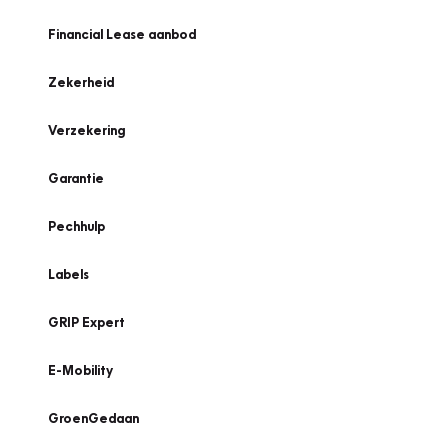
Financial Lease aanbod
Zekerheid
Verzekering
Garantie
Pechhulp
Labels
GRIP Expert
E-Mobility
GroenGedaan