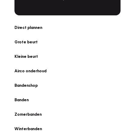
Direct plannen
Grote beurt
Kleine beurt
Airco onderhoud
Bandenshop
Banden
Zomerbanden
Winterbanden