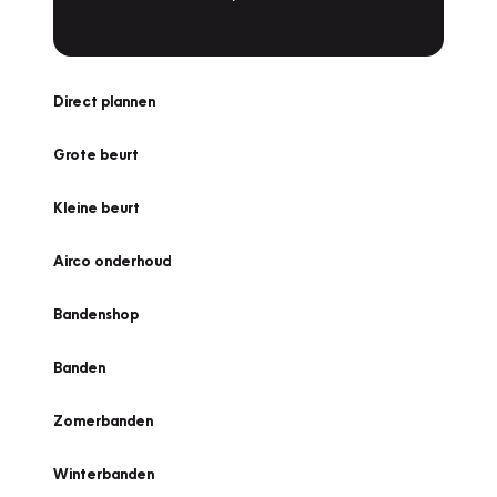
Direct plannen
Grote beurt
Kleine beurt
Airco onderhoud
Bandenshop
Banden
Zomerbanden
Winterbanden