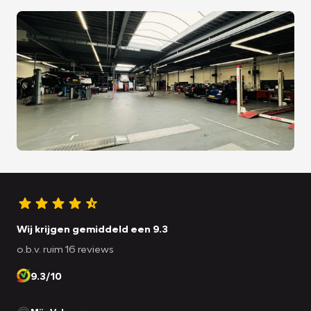
Wij krijgen gemiddeld een 9.3
o.b.v. ruim 16 reviews
9.3/10