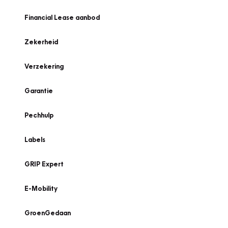
Financial Lease aanbod
Zekerheid
Verzekering
Garantie
Pechhulp
Labels
GRIP Expert
E-Mobility
GroenGedaan