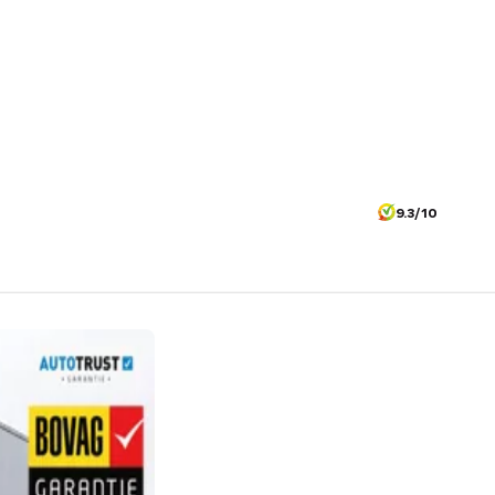
9.3/10