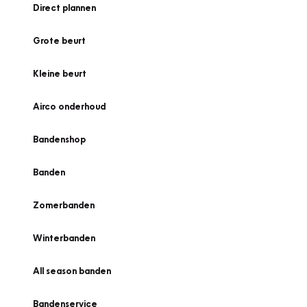
Direct plannen
Grote beurt
Kleine beurt
Airco onderhoud
Bandenshop
Banden
Zomerbanden
Winterbanden
All season banden
Bandenservice