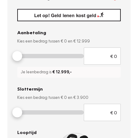
Aanbetaling
Kies een bedrag tussen
€ 0
en
€ 12.999
Je leenbedrag is
€ 12.999
,-
Slottermijn
Kies een bedrag tussen
€ 0
en
€ 3.900
Looptijd