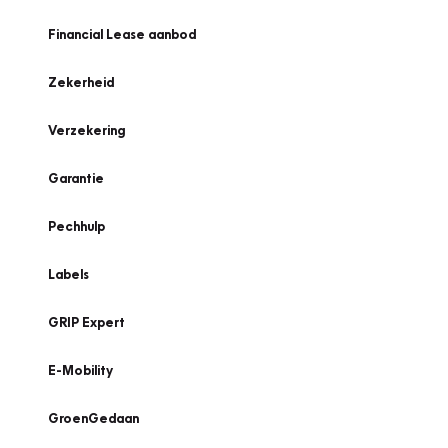
Financial Lease aanbod
Zekerheid
Verzekering
Garantie
Pechhulp
Labels
GRIP Expert
E-Mobility
GroenGedaan