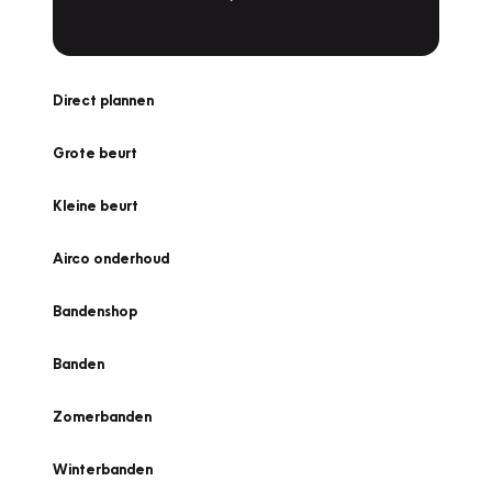
Direct plannen
Grote beurt
Kleine beurt
Airco onderhoud
Bandenshop
Banden
Zomerbanden
Winterbanden