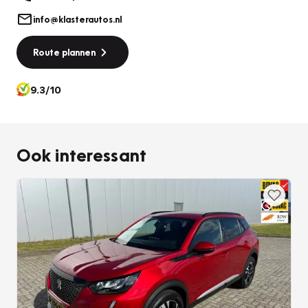
info@klasterautos.nl
Route plannen
9.3/10
Ook interessant