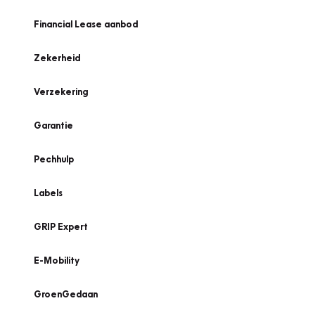
Financial Lease aanbod
Zekerheid
Verzekering
Garantie
Pechhulp
Labels
GRIP Expert
E-Mobility
GroenGedaan