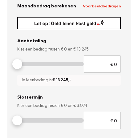
Maandbedrag berekenen
Voorbeeldbedragen
Aanbetaling
Kies een bedrag tussen
€ 0
en
€ 13.245
Je leenbedrag is
€ 13.245
,-
Slottermijn
Kies een bedrag tussen
€ 0
en
€ 3.974