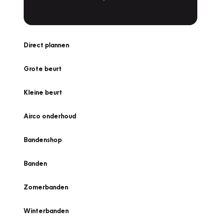
Direct plannen
Grote beurt
Kleine beurt
Airco onderhoud
Bandenshop
Banden
Zomerbanden
Winterbanden