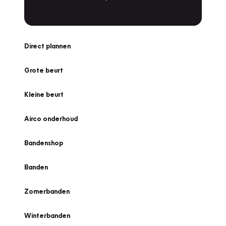
Direct plannen
Grote beurt
Kleine beurt
Airco onderhoud
Bandenshop
Banden
Zomerbanden
Winterbanden