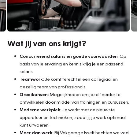
Wat jij van ons krijgt?
Concurrerend salaris en goede voorwaarden
: Op
basis van je ervaring en kennis krijg je een passend
salaris.
Teamwork:
Je komt terecht in een collegiaal en
gezellig team van professionals.
Groeikansen:
Mogelijkheden om jezelf verder te
ontwikkelen door middel van trainingen en cursussen.
Moderne werkplek:
Je werkt met de nieuwste
apparatuur en technieken, zodat jij je werk optimaal
kunt uitvoeren.
Meer dan werk:
Bij Vakgarage Isselt hechten we veel