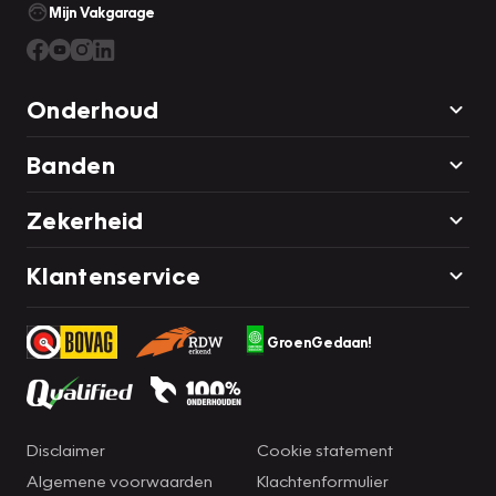
Mijn Vakgarage
Onderhoud
Banden
Zekerheid
Klantenservice
GroenGedaan!
Disclaimer
Cookie statement
Algemene voorwaarden
Klachtenformulier