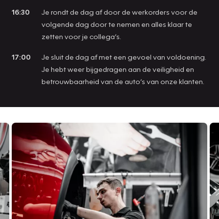
16:30
Je rondt de dag af door de werkorders voor de
volgende dag door te nemen en alles klaar te
zetten voor je collega’s.
17:00
Je sluit de dag af met een gevoel van voldoening.
Je hebt weer bijgedragen aan de veiligheid en
betrouwbaarheid van de auto’s van onze klanten.