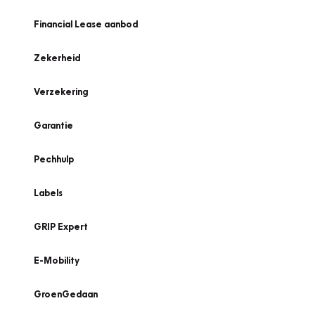
Financial Lease aanbod
Zekerheid
Verzekering
Garantie
Pechhulp
Labels
GRIP Expert
E-Mobility
GroenGedaan