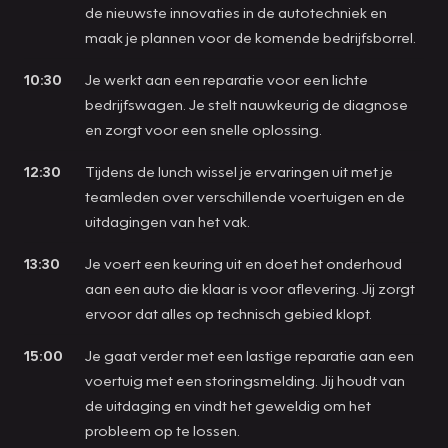
de nieuwste innovaties in de autotechniek en
maak je plannen voor de komende bedrijfsborrel.
10:30
Je werkt aan een reparatie voor een lichte
bedrijfswagen. Je stelt nauwkeurig de diagnose
en zorgt voor een snelle oplossing.
12:30
Tijdens de lunch wissel je ervaringen uit met je
teamleden over verschillende voertuigen en de
uitdagingen van het vak.
13:30
Je voert een keuring uit en doet het onderhoud
aan een auto die klaar is voor aflevering. Jij zorgt
ervoor dat alles op technisch gebied klopt.
15:00
Je gaat verder met een lastige reparatie aan een
voertuig met een storingsmelding. Jij houdt van
de uitdaging en vindt het geweldig om het
probleem op te lossen.