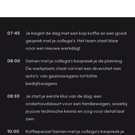
07:45
Je begint de dag met een kop koffie en een goed
gesprek met je collega’s. Het team staat klaar
voor een nieuwe werkdag!
08:00
Samen met je collega’s bespreek je de planning.
De werkplaats staat vol met een diversiteit aan
auto’s: van gezinswagens tot lichte
bedrijfswagens.
08:30
Je start je eerste klus van de dag: een
onderhoudsbeurt voor een familiewagen, waarbij
je jouw technische kennis en oog voor detail laat
zien.
10:00
Koffiepauze! Samen met je collega’s bespreek je