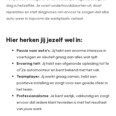
dag is hetzelfde. Je voert onderhoudsbeurten uit, doet
reparaties en stelt diagnoses om ervoor te zorgen dat elke
auto weer in topvorm de werkplaats verlaat.
Hier herken jij jezelf wel in:
Passie voor auto’s:
Jij hebt een enorme interesse in
voertuigen en sleutelt graag aan alles wat rijdt.
Ervaring telt:
Jij hebt een afgeronde opleiding tot 1e
of 2e automonteur en bent bekend met het vak.
Teamplayer:
Jij werkt graag samen, hebt een
positieve instelling en zorgt voor een goede sfeer in
het team.
Professionalisme:
Je bent eerlijk, vakkundig en zorgt
ervoor dat iedere klant tevreden is met het resultaat
van jouw werk.